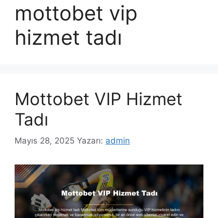
mottobet vip
hizmet tadı
Mottobet VIP Hizmet
Tadı
Mayıs 28, 2025
Yazarı:
admin