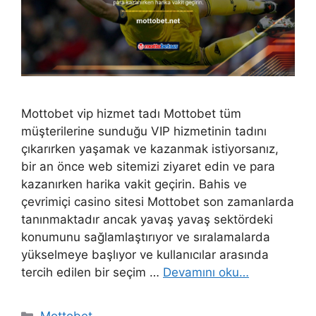
Mottobet vip hizmet tadı Mottobet tüm
müşterilerine sunduğu VIP hizmetinin tadını
çıkarırken yaşamak ve kazanmak istiyorsanız,
bir an önce web sitemizi ziyaret edin ve para
kazanırken harika vakit geçirin. Bahis ve
çevrimiçi casino sitesi Mottobet son zamanlarda
tanınmaktadır ancak yavaş yavaş sektördeki
konumunu sağlamlaştırıyor ve sıralamalarda
yükselmeye başlıyor ve kullanıcılar arasında
tercih edilen bir seçim …
Devamını oku…
Kategoriler