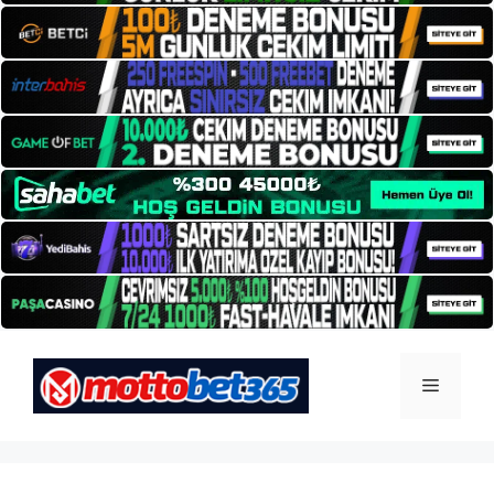
İçeriğe
atla
Menü