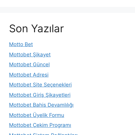
Son Yazılar
Motto Bet
Mottobet Şikayet
Mottobet Güncel
Mottobet Adresi
Mottobet Site Seçenekleri
Mottobet Giriş Şikayetleri
Mottobet Bahis Devamlılığı
Mottobet Üyelik Formu
Mottobet Çekim Programı