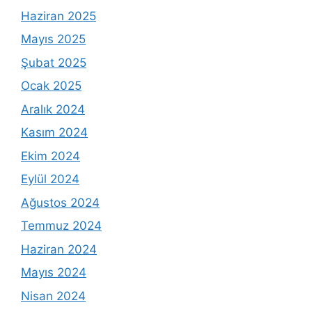
Haziran 2025
Mayıs 2025
Şubat 2025
Ocak 2025
Aralık 2024
Kasım 2024
Ekim 2024
Eylül 2024
Ağustos 2024
Temmuz 2024
Haziran 2024
Mayıs 2024
Nisan 2024