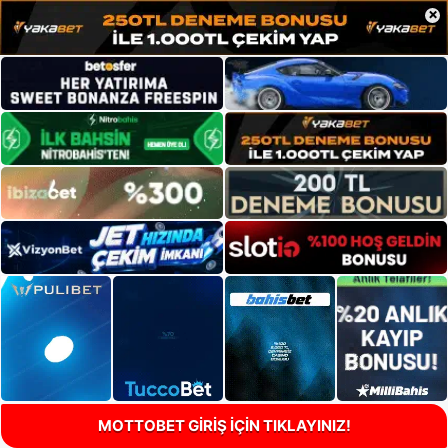
×
MOTTOBET GİRİŞ İÇİN TIKLAYINIZ!