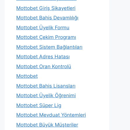
Mottobet Giriş Şikayetleri
Mottobet Bahis Devamlılığı
Mottobet Üyelik Formu
Mottobet Çekim Programı
Mottobet Sistem Bağlantıları
Mottobet Adres Hatası
Mottobet Oran Kontrolü
Mottobet
Mottobet Bahis Lisansları
Mottobet Üyelik Öğrenimi
Mottobet Süper Lig
Mottobet Mevduat Yöntemleri
Mottobet Büyük Müşteriler