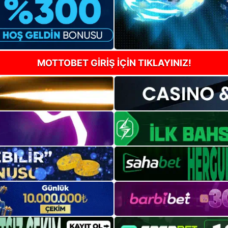
MOTTOBET GİRİŞ İÇİN TIKLAYINIZ!