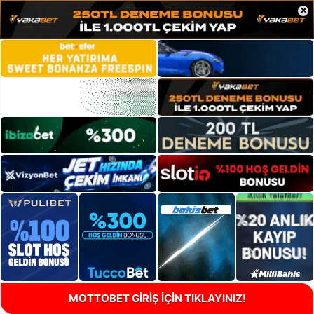
×
MOTTOBET GİRİŞ İÇİN TIKLAYINIZ!