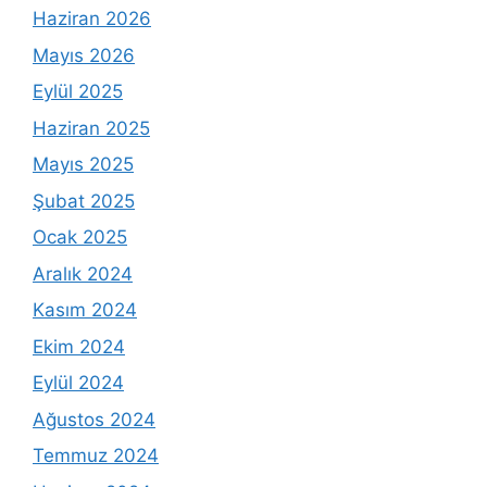
Haziran 2026
Mayıs 2026
Eylül 2025
Haziran 2025
Mayıs 2025
Şubat 2025
Ocak 2025
Aralık 2024
Kasım 2024
Ekim 2024
Eylül 2024
Ağustos 2024
Temmuz 2024