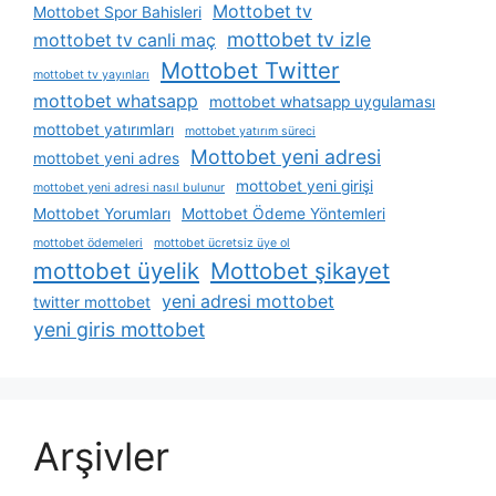
Mottobet tv
Mottobet Spor Bahisleri
mottobet tv izle
mottobet tv canli maç
Mottobet Twitter
mottobet tv yayınları
mottobet whatsapp
mottobet whatsapp uygulaması
mottobet yatırımları
mottobet yatırım süreci
Mottobet yeni adresi
mottobet yeni adres
mottobet yeni girişi
mottobet yeni adresi nasıl bulunur
Mottobet Yorumları
Mottobet Ödeme Yöntemleri
mottobet ödemeleri
mottobet ücretsiz üye ol
mottobet üyelik
Mottobet şikayet
yeni adresi mottobet
twitter mottobet
yeni giris mottobet
Arşivler