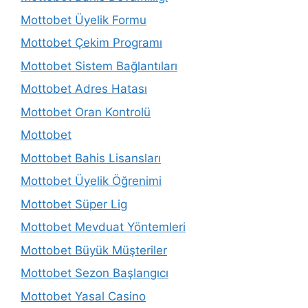
Mottobet Üyelik Formu
Mottobet Çekim Programı
Mottobet Sistem Bağlantıları
Mottobet Adres Hatası
Mottobet Oran Kontrolü
Mottobet
Mottobet Bahis Lisansları
Mottobet Üyelik Öğrenimi
Mottobet Süper Lig
Mottobet Mevduat Yöntemleri
Mottobet Büyük Müşteriler
Mottobet Sezon Başlangıcı
Mottobet Yasal Casino