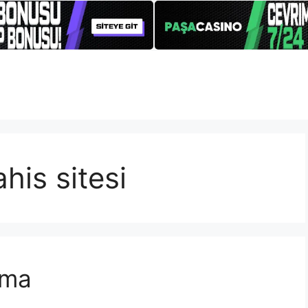
his sitesi
çma