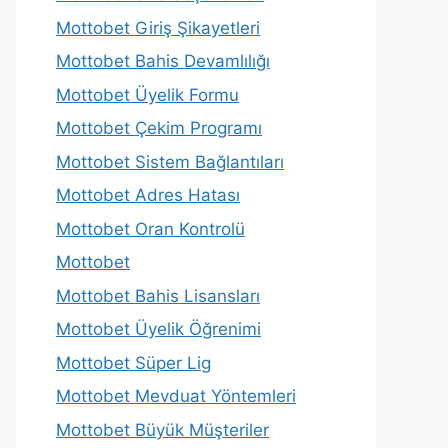
Mottobet Giriş Şikayetleri
Mottobet Bahis Devamlılığı
Mottobet Üyelik Formu
Mottobet Çekim Programı
Mottobet Sistem Bağlantıları
Mottobet Adres Hatası
Mottobet Oran Kontrolü
Mottobet
Mottobet Bahis Lisansları
Mottobet Üyelik Öğrenimi
Mottobet Süper Lig
Mottobet Mevduat Yöntemleri
Mottobet Büyük Müşteriler