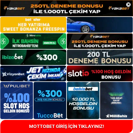
×
MOTTOBET GİRİŞ İÇİN TIKLAYINIZ!