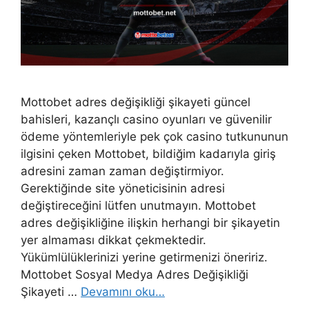
Mottobet adres değişikliği şikayeti güncel
bahisleri, kazançlı casino oyunları ve güvenilir
ödeme yöntemleriyle pek çok casino tutkununun
ilgisini çeken Mottobet, bildiğim kadarıyla giriş
adresini zaman zaman değiştirmiyor.
Gerektiğinde site yöneticisinin adresi
değiştireceğini lütfen unutmayın. Mottobet
adres değişikliğine ilişkin herhangi bir şikayetin
yer almaması dikkat çekmektedir.
Yükümlülüklerinizi yerine getirmenizi öneririz.
Mottobet Sosyal Medya Adres Değişikliği
Şikayeti …
Devamını oku…