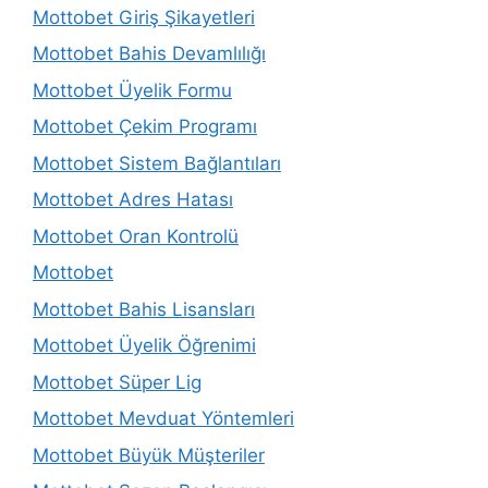
Mottobet Giriş Şikayetleri
Mottobet Bahis Devamlılığı
Mottobet Üyelik Formu
Mottobet Çekim Programı
Mottobet Sistem Bağlantıları
Mottobet Adres Hatası
Mottobet Oran Kontrolü
Mottobet
Mottobet Bahis Lisansları
Mottobet Üyelik Öğrenimi
Mottobet Süper Lig
Mottobet Mevduat Yöntemleri
Mottobet Büyük Müşteriler