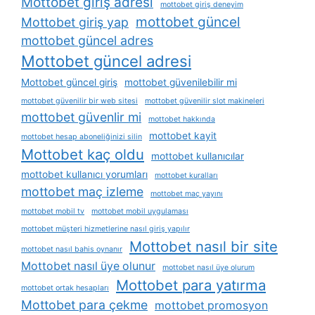
Mottobet giriş adresi
mottobet giriş deneyim
mottobet güncel
Mottobet giriş yap
mottobet güncel adres
Mottobet güncel adresi
Mottobet güncel giriş
mottobet güvenilebilir mi
mottobet güvenilir bir web sitesi
mottobet güvenilir slot makineleri
mottobet güvenlir mi
mottobet hakkında
mottobet kayit
mottobet hesap aboneliğinizi silin
Mottobet kaç oldu
mottobet kullanıcılar
mottobet kullanıcı yorumları
mottobet kuralları
mottobet maç izleme
mottobet maç yayını
mottobet mobil tv
mottobet mobil uygulaması
mottobet müşteri hizmetlerine nasıl giriş yapılır
Mottobet nasıl bir site
mottobet nasıl bahis oynanır
Mottobet nasıl üye olunur
mottobet nasıl üye olurum
Mottobet para yatırma
mottobet ortak hesapları
Mottobet para çekme
mottobet promosyon