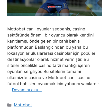
Mottobet canlı oyunlar seobahis, casino
sektöründe önemli bir oyuncu olarak kendini
kanıtlamış, önde gelen bir canlı bahis
platformudur. Başlangıcından bu yana bu
lokasyonlar uluslararası casinolar için popüler
destinasyonlar olarak hizmet vermiştir. Bu
siteler öncelikle casino tarzı mantığı içeren
oyunları sergiliyor. Bu sitelerin tamamı
ülkemizde casino ve Mottobet canlı casino
futbol bahisleri oynamak için yabancı yapılardır.
…
Devamını oku…
Kategoriler
Mottobet