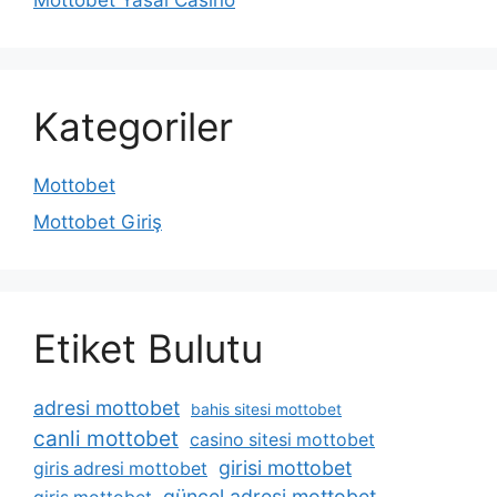
Kategoriler
Mottobet
Mottobet Giriş
Etiket Bulutu
adresi mottobet
bahis sitesi mottobet
canli mottobet
casino sitesi mottobet
girisi mottobet
giris adresi mottobet
güncel adresi mottobet