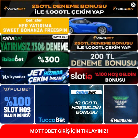
×
MOTTOBET GİRİŞ İÇİN TIKLAYINIZ!