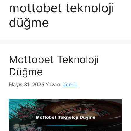
mottobet teknoloji
düğme
Mottobet Teknoloji
Düğme
Mayıs 31, 2025
Yazarı:
admin