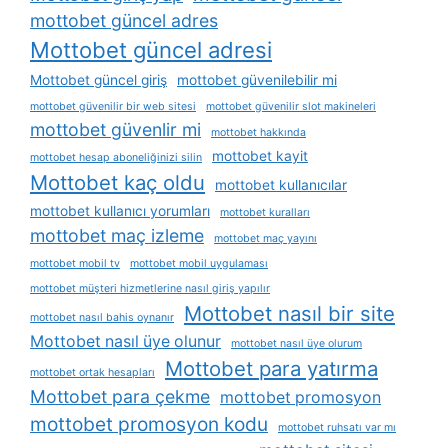
mottobet güncel adres
Mottobet güncel adresi
Mottobet güncel giriş
mottobet güvenilebilir mi
mottobet güvenilir bir web sitesi
mottobet güvenilir slot makineleri
mottobet güvenlir mi
mottobet hakkında
mottobet kayit
mottobet hesap aboneliğinizi silin
Mottobet kaç oldu
mottobet kullanıcılar
mottobet kullanıcı yorumları
mottobet kuralları
mottobet maç izleme
mottobet maç yayını
mottobet mobil tv
mottobet mobil uygulaması
mottobet müşteri hizmetlerine nasıl giriş yapılır
Mottobet nasıl bir site
mottobet nasıl bahis oynanır
Mottobet nasıl üye olunur
mottobet nasıl üye olurum
Mottobet para yatırma
mottobet ortak hesapları
Mottobet para çekme
mottobet promosyon
mottobet promosyon kodu
mottobet ruhsatı var mı