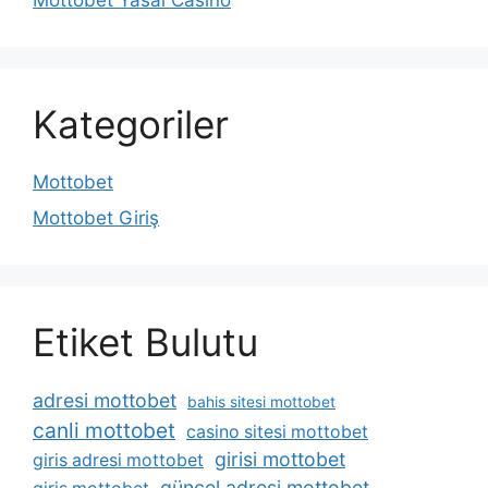
Kategoriler
Mottobet
Mottobet Giriş
Etiket Bulutu
adresi mottobet
bahis sitesi mottobet
canli mottobet
casino sitesi mottobet
girisi mottobet
giris adresi mottobet
güncel adresi mottobet