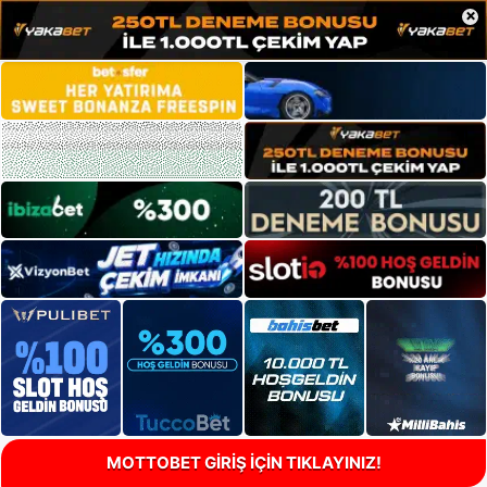
×
MOTTOBET GİRİŞ İÇİN TIKLAYINIZ!