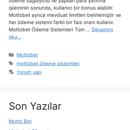
ödeme sağlayıcısı ile yapılan para yatırma
işleminin sonunda, kullanıcı bir bonus alabilir.
Mottobet ayrıca mevduat limitleri belirlemiştir ve
her ödeme sistemi farklı bir faiz oranı kullanır.
Mottobet Ödeme Sistemleri Tüm …
Devamını
oku…
Kategoriler
Mottobet
Etiketler
mottobet ödeme sistemleri
Yorum yap
Son Yazılar
Motto Bet