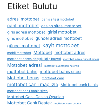
Etiket Bulutu
adresi mottobet
bahis sitesi mottobet
canli mottobet
casino sitesi mottobet
girisi mottobet
giris adresi mottobet
güncel adresi mottobet
giris mottobet
kayit mottobet
güncel mottobet
Mottobet
mottobet adres
mobil mottobet
mottobet adres değişikliği şikayeti
mottobet adres güncellemesi
Mottobet adresi
mottobet avantajları nelerdir
mottobet bahis
mottobet bahis sitesi
Mottobet bonus
mottobet canli
mottobet canli maç izle
Mottobet canlı bahis
mottobet canlı bahis sitesi
Mottobet Canlı Casino Oyunları
Mottobet Canlı Destek
mottobet canlı oyunlar