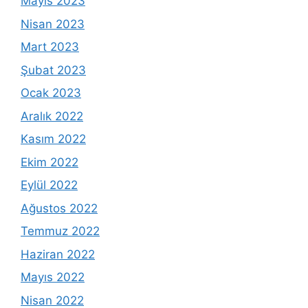
Mayıs 2023
Nisan 2023
Mart 2023
Şubat 2023
Ocak 2023
Aralık 2022
Kasım 2022
Ekim 2022
Eylül 2022
Ağustos 2022
Temmuz 2022
Haziran 2022
Mayıs 2022
Nisan 2022