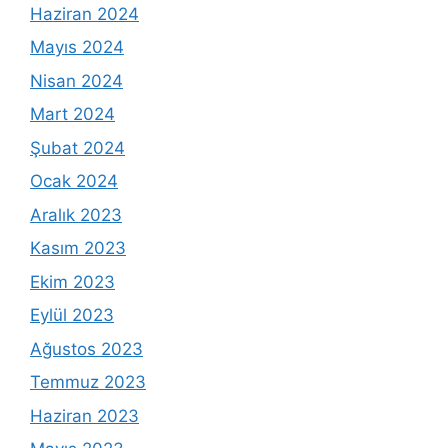
Haziran 2024
Mayıs 2024
Nisan 2024
Mart 2024
Şubat 2024
Ocak 2024
Aralık 2023
Kasım 2023
Ekim 2023
Eylül 2023
Ağustos 2023
Temmuz 2023
Haziran 2023