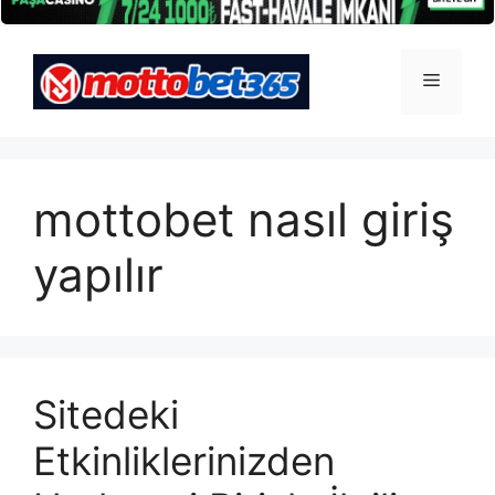
İçeriğe
atla
Menü
mottobet nasıl giriş
yapılır
Sitedeki
Etkinliklerinizden