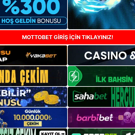
MOTTOBET GİRİŞ İÇİN TIKLAYINIZ!