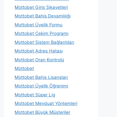
Mottobet Giriş Şikayetleri
Mottobet Bahis Devamlılığı
Mottobet Üyelik Formu
Mottobet Çekim Programı
Mottobet Sistem Bağlantıları
Mottobet Adres Hatası
Mottobet Oran Kontrolü
Mottobet
Mottobet Bahis Lisansları
Mottobet Üyelik Öğrenimi
Mottobet Süper Lig
Mottobet Mevduat Yöntemleri
Mottobet Büyük Müşteriler