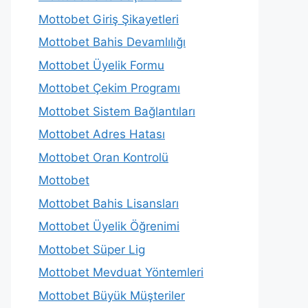
Mottobet Giriş Şikayetleri
Mottobet Bahis Devamlılığı
Mottobet Üyelik Formu
Mottobet Çekim Programı
Mottobet Sistem Bağlantıları
Mottobet Adres Hatası
Mottobet Oran Kontrolü
Mottobet
Mottobet Bahis Lisansları
Mottobet Üyelik Öğrenimi
Mottobet Süper Lig
Mottobet Mevduat Yöntemleri
Mottobet Büyük Müşteriler