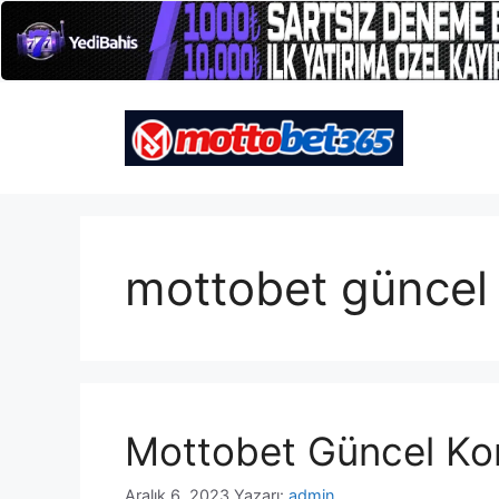
İçeriğe
atla
mottobet günce
Mottobet Güncel K
Aralık 6, 2023
Yazarı:
admin