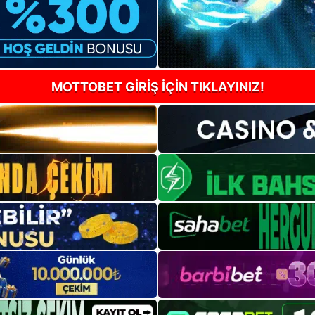
MOTTOBET GİRİŞ İÇİN TIKLAYINIZ!