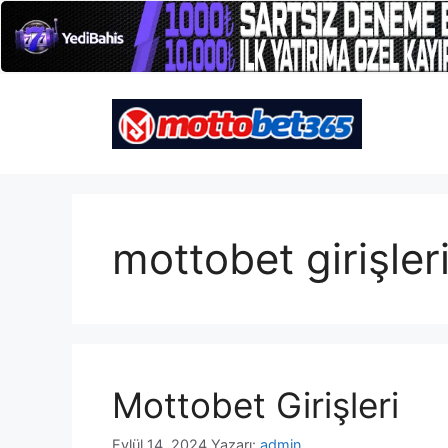
İçeriğe
atla
mottobet girişler
Mottobet Girişleri
Eylül 14, 2024
Yazarı:
admin