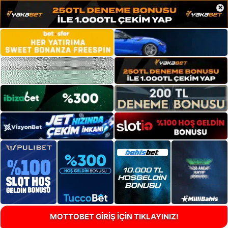
×
MOTTOBET GİRİŞ İÇİN TIKLAYINIZ!