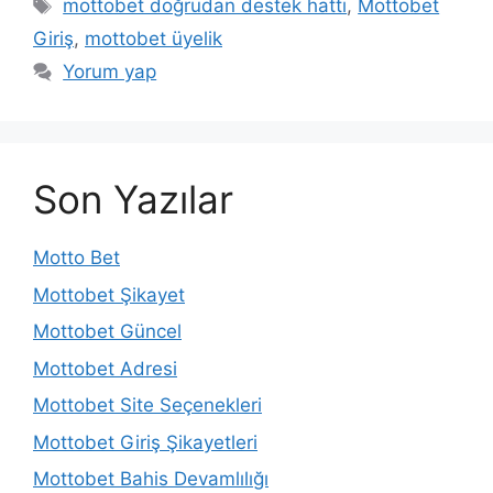
Etiketler
mottobet doğrudan destek hattı
,
Mottobet
Giriş
,
mottobet üyelik
Yorum yap
Son Yazılar
Motto Bet
Mottobet Şikayet
Mottobet Güncel
Mottobet Adresi
Mottobet Site Seçenekleri
Mottobet Giriş Şikayetleri
Mottobet Bahis Devamlılığı