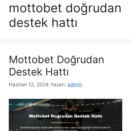
mottobet doğrudan
destek hattı
Mottobet Doğrudan
Destek Hattı
Haziran 12, 2024
Yazarı:
admin