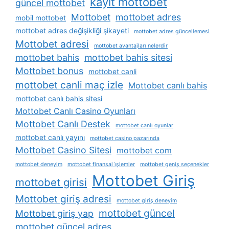
kayit mottobet
güncel mottobet
Mottobet
mottobet adres
mobil mottobet
mottobet adres değişikliği şikayeti
mottobet adres güncellemesi
Mottobet adresi
mottobet avantajları nelerdir
mottobet bahis
mottobet bahis sitesi
Mottobet bonus
mottobet canli
mottobet canli maç izle
Mottobet canlı bahis
mottobet canlı bahis sitesi
Mottobet Canlı Casino Oyunları
Mottobet Canlı Destek
mottobet canlı oyunlar
mottobet canlı yayını
mottobet casino pazarında
Mottobet Casino Sitesi
mottobet com
mottobet deneyim
mottobet finansal i̇şlemler
mottobet geniş seçenekler
Mottobet Giriş
mottobet girisi
Mottobet giriş adresi
mottobet giriş deneyim
mottobet güncel
Mottobet giriş yap
mottobet güncel adres