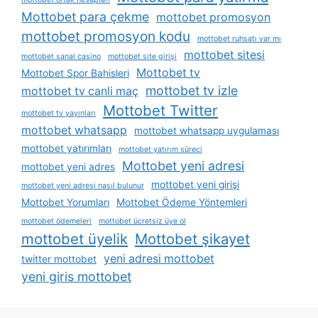
Mottobet para çekme
mottobet promosyon
mottobet promosyon kodu
mottobet ruhsatı var mı
mottobet sitesi
mottobet sanal casino
mottobet site girişi
Mottobet tv
Mottobet Spor Bahisleri
mottobet tv izle
mottobet tv canli maç
Mottobet Twitter
mottobet tv yayınları
mottobet whatsapp
mottobet whatsapp uygulaması
mottobet yatırımları
mottobet yatırım süreci
Mottobet yeni adresi
mottobet yeni adres
mottobet yeni girişi
mottobet yeni adresi nasıl bulunur
Mottobet Yorumları
Mottobet Ödeme Yöntemleri
mottobet ödemeleri
mottobet ücretsiz üye ol
mottobet üyelik
Mottobet şikayet
yeni adresi mottobet
twitter mottobet
yeni giris mottobet