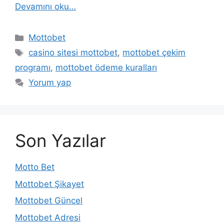
Devamını oku…
Kategoriler
Mottobet
Etiketler
casino sitesi mottobet
,
mottobet çekim
programı
,
mottobet ödeme kuralları
Yorum yap
Son Yazılar
Motto Bet
Mottobet Şikayet
Mottobet Güncel
Mottobet Adresi