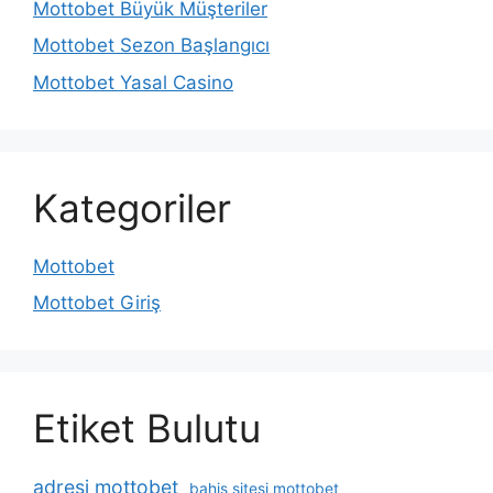
Mottobet Büyük Müşteriler
Mottobet Sezon Başlangıcı
Mottobet Yasal Casino
Kategoriler
Mottobet
Mottobet Giriş
Etiket Bulutu
adresi mottobet
bahis sitesi mottobet