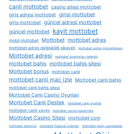
canli mottobet
casino sitesi mottobet
girisi mottobet
giris adresi mottobet
güncel adresi mottobet
giris mottobet
kayit mottobet
güncel mottobet
Mottobet
mottobet adres
mobil mottobet
mottobet adres değişikliği şikayeti
mottobet adres güncellemesi
Mottobet adresi
mottobet avantajları nelerdir
mottobet bahis
mottobet bahis sitesi
Mottobet bonus
mottobet canli
mottobet canli maç izle
Mottobet canlı bahis
mottobet canlı bahis sitesi
Mottobet Canlı Casino Oyunları
Mottobet Canlı Destek
mottobet canlı oyunlar
mottobet canlı yayını
mottobet casino pazarında
Mottobet Casino Sitesi
mottobet com
mottobet deneyim
mottobet finansal i̇şlemler
mottobet geniş seçenekler