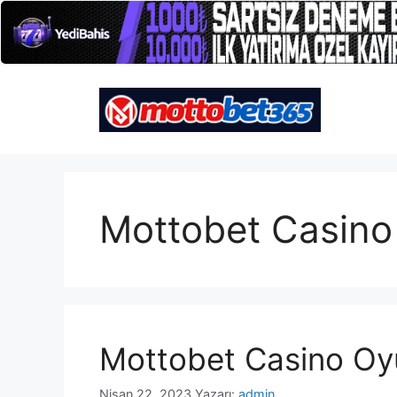
İçeriğe
atla
Mottobet Casino
Mottobet Casino Oyu
Nisan 22, 2023
Yazarı:
admin