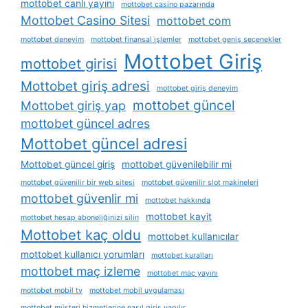
mottobet canlı yayını
mottobet casino pazarında
Mottobet Casino Sitesi
mottobet com
mottobet deneyim
mottobet finansal i̇şlemler
mottobet geniş seçenekler
Mottobet Giriş
mottobet girisi
Mottobet giriş adresi
mottobet giriş deneyim
mottobet güncel
Mottobet giriş yap
mottobet güncel adres
Mottobet güncel adresi
Mottobet güncel giriş
mottobet güvenilebilir mi
mottobet güvenilir bir web sitesi
mottobet güvenilir slot makineleri
mottobet güvenlir mi
mottobet hakkında
mottobet kayit
mottobet hesap aboneliğinizi silin
Mottobet kaç oldu
mottobet kullanıcılar
mottobet kullanıcı yorumları
mottobet kuralları
mottobet maç izleme
mottobet maç yayını
mottobet mobil tv
mottobet mobil uygulaması
mottobet müşteri hizmetlerine nasıl giriş yapılır