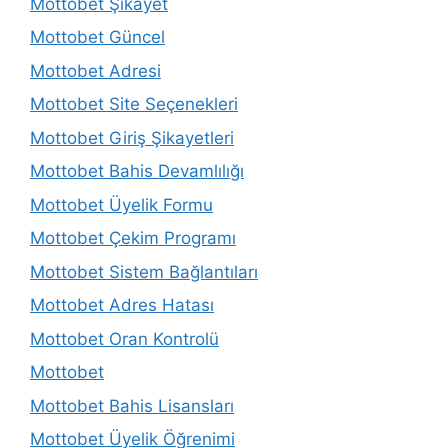
Mottobet Şikayet
Mottobet Güncel
Mottobet Adresi
Mottobet Site Seçenekleri
Mottobet Giriş Şikayetleri
Mottobet Bahis Devamlılığı
Mottobet Üyelik Formu
Mottobet Çekim Programı
Mottobet Sistem Bağlantıları
Mottobet Adres Hatası
Mottobet Oran Kontrolü
Mottobet
Mottobet Bahis Lisansları
Mottobet Üyelik Öğrenimi