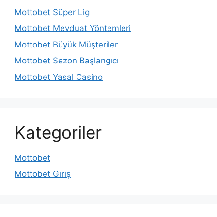
Mottobet Süper Lig
Mottobet Mevduat Yöntemleri
Mottobet Büyük Müşteriler
Mottobet Sezon Başlangıcı
Mottobet Yasal Casino
Kategoriler
Mottobet
Mottobet Giriş