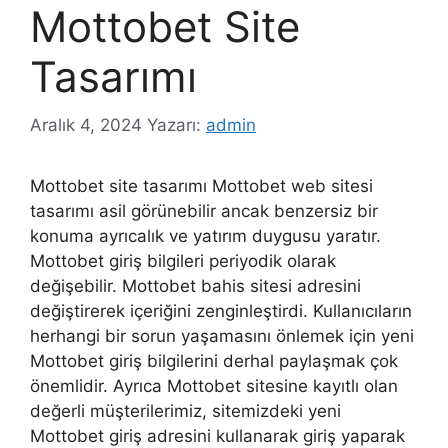
Mottobet Site
Tasarımı
Aralık 4, 2024
Yazarı:
admin
Mottobet site tasarımı Mottobet web sitesi
tasarımı asil görünebilir ancak benzersiz bir
konuma ayrıcalık ve yatırım duygusu yaratır.
Mottobet giriş bilgileri periyodik olarak
değişebilir. Mottobet bahis sitesi adresini
değiştirerek içeriğini zenginleştirdi. Kullanıcıların
herhangi bir sorun yaşamasını önlemek için yeni
Mottobet giriş bilgilerini derhal paylaşmak çok
önemlidir. Ayrıca Mottobet sitesine kayıtlı olan
değerli müşterilerimiz, sitemizdeki yeni
Mottobet giriş adresini kullanarak giriş yaparak