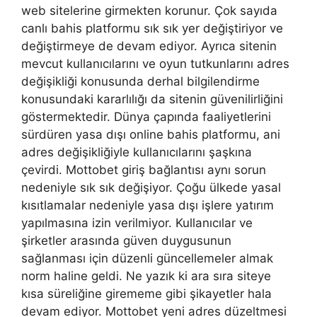
web sitelerine girmekten korunur. Çok sayıda
canlı bahis platformu sık sık yer değiştiriyor ve
değiştirmeye de devam ediyor. Ayrıca sitenin
mevcut kullanıcılarını ve oyun tutkunlarını adres
değişikliği konusunda derhal bilgilendirme
konusundaki kararlılığı da sitenin güvenilirliğini
göstermektedir. Dünya çapında faaliyetlerini
sürdüren yasa dışı online bahis platformu, ani
adres değişikliğiyle kullanıcılarını şaşkına
çevirdi. Mottobet giriş bağlantısı aynı sorun
nedeniyle sık sık değişiyor. Çoğu ülkede yasal
kısıtlamalar nedeniyle yasa dışı işlere yatırım
yapılmasına izin verilmiyor. Kullanıcılar ve
şirketler arasında güven duygusunun
sağlanması için düzenli güncellemeler almak
norm haline geldi. Ne yazık ki ara sıra siteye
kısa süreliğine girememe gibi şikayetler hala
devam ediyor. Mottobet yeni adres düzeltmesi