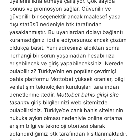
üyelerini ikna etmeye çalışıyor. Çok sayıda
bonus ve promosyon sağlar. Güvenilir ve
güvenilir bir seçenektir ancak maalesef yasa
dışı statüsü nedeniyle btk tarafından
yasaklanmıştır. Bu uyarılardan dolayı bağlantı
kuramadığınızı iddia ediyorsunuz ancak çözüm
oldukça basit. Yeni adresinizi aldıktan sonra
herhangi bir sorun yaşamadan hesabınıza
erişebilecek ve giriş yapabileceksiniz. Nerede
bulabiliriz? Türkiye’nin en popüler çevrimiçi
bahis platformu Mottobet yüksek oranlar, bilgi
ve iletişim teknolojileri kuruluşları tarafından
denetlenmektedir.
Mottobet bahis girişi site
tasarımı
giriş bilgilerinizi web sitemizde
bulabilirsiniz. Türkiye’de canlı bahis sitelerinin
hukuka aykırı olması nedeniyle online ortama
erişim bilgi ve teknoloji otoritesi olarak
adlandırdığımız btk tarafından kısıtlanmaktadır.