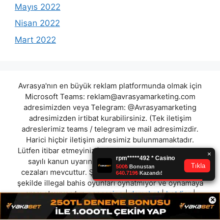
Mayıs 2022
Nisan 2022
Mart 2022
Avrasya'nın en büyük reklam platformunda olmak için
Microsoft Teams:
reklam@avrasyamarketing.com
adresimizden veya Telegram: @Avrasyamarketing
adresimizden irtibat kurabilirsiniz. (Tek iletişim
adreslerimiz teams / telegram ve mail adresimizdir.
Harici hiçbir iletişim adresimiz bulunmamaktadır.
Lütfen itibar etmeyiniz.) Türkiye yasalarına göre 7258
sayılı kanun uyarınca yasa dışı bahis oynamanın
cezaları mevcuttur. Şu an bulunduğunuz site hiç bir
şekilde illegal bahis oyunları oynatmıyor ve oynamaya
aracı olmuyordur.
pepcasino
|
damabet
|
betdior
|
×
anlikbahis
|
betnuvo
|
saranbet
|
roxenbet
|
pradabet