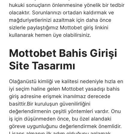
hukuki sonuçların önlenmesine yönelik bir tedbir
olacaktır. Sorunlarınızı ortadan kaldırmak ve
mağduriyetlerinizi azaltmak için daha önce
sizlerle paylaştığımız Mottobet giriş linkini
kullanarak hemen üye olabilirsiniz.
Mottobet Bahis Girişi
Site Tasarımı
Olağanüstü kimliği ve kalitesi nedeniyle hızla en
iyi seçim haline gelen Mottobet yasadışı bahis
giriş adresine erişmek inanılmaz derecede
basittir.Bir kuruluşun güvenilirliğini
değerlendirmenin çeşitli yöntemleri vardır. Onu
iş için düşünmeden önce, bu özel alandaki
göreve uygunluğunu değerlendirmek önemlidir.
Lisans almanın ilk adım olduğunu anlamak