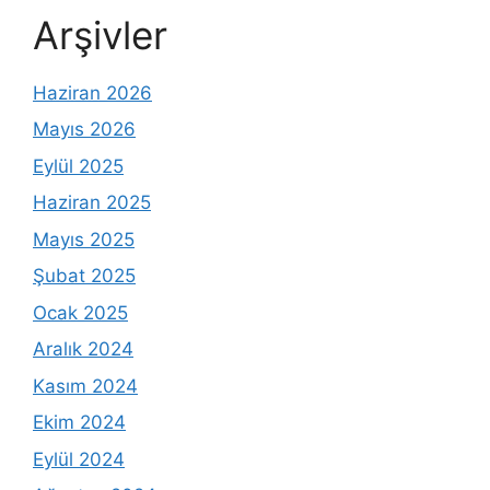
Arşivler
Haziran 2026
Mayıs 2026
Eylül 2025
Haziran 2025
Mayıs 2025
Şubat 2025
Ocak 2025
Aralık 2024
Kasım 2024
Ekim 2024
Eylül 2024