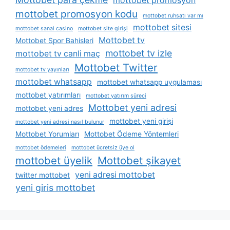
mottobet promosyon
mottobet promosyon kodu
mottobet ruhsatı var mı
mottobet sitesi
mottobet sanal casino
mottobet site girişi
Mottobet tv
Mottobet Spor Bahisleri
mottobet tv izle
mottobet tv canli maç
Mottobet Twitter
mottobet tv yayınları
mottobet whatsapp
mottobet whatsapp uygulaması
mottobet yatırımları
mottobet yatırım süreci
Mottobet yeni adresi
mottobet yeni adres
mottobet yeni girişi
mottobet yeni adresi nasıl bulunur
Mottobet Yorumları
Mottobet Ödeme Yöntemleri
mottobet ödemeleri
mottobet ücretsiz üye ol
mottobet üyelik
Mottobet şikayet
yeni adresi mottobet
twitter mottobet
yeni giris mottobet