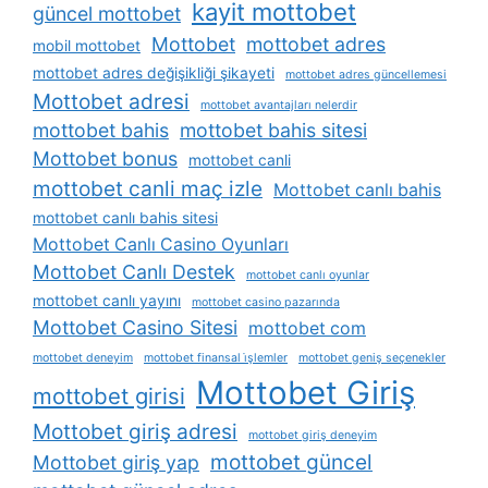
kayit mottobet
güncel mottobet
Mottobet
mottobet adres
mobil mottobet
mottobet adres değişikliği şikayeti
mottobet adres güncellemesi
Mottobet adresi
mottobet avantajları nelerdir
mottobet bahis
mottobet bahis sitesi
Mottobet bonus
mottobet canli
mottobet canli maç izle
Mottobet canlı bahis
mottobet canlı bahis sitesi
Mottobet Canlı Casino Oyunları
Mottobet Canlı Destek
mottobet canlı oyunlar
mottobet canlı yayını
mottobet casino pazarında
Mottobet Casino Sitesi
mottobet com
mottobet deneyim
mottobet finansal i̇şlemler
mottobet geniş seçenekler
Mottobet Giriş
mottobet girisi
Mottobet giriş adresi
mottobet giriş deneyim
mottobet güncel
Mottobet giriş yap