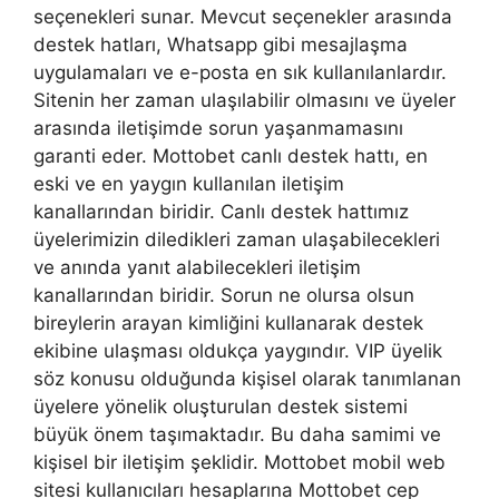
seçenekleri sunar. Mevcut seçenekler arasında
destek hatları, Whatsapp gibi mesajlaşma
uygulamaları ve e-posta en sık kullanılanlardır.
Sitenin her zaman ulaşılabilir olmasını ve üyeler
arasında iletişimde sorun yaşanmamasını
garanti eder. Mottobet canlı destek hattı, en
eski ve en yaygın kullanılan iletişim
kanallarından biridir. Canlı destek hattımız
üyelerimizin diledikleri zaman ulaşabilecekleri
ve anında yanıt alabilecekleri iletişim
kanallarından biridir. Sorun ne olursa olsun
bireylerin arayan kimliğini kullanarak destek
ekibine ulaşması oldukça yaygındır. VIP üyelik
söz konusu olduğunda kişisel olarak tanımlanan
üyelere yönelik oluşturulan destek sistemi
büyük önem taşımaktadır. Bu daha samimi ve
kişisel bir iletişim şeklidir. Mottobet mobil web
sitesi kullanıcıları hesaplarına Mottobet cep