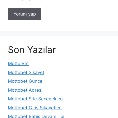
Son Yazılar
Motto Bet
Mottobet Şikayet
Mottobet Güncel
Mottobet Adresi
Mottobet Site Seçenekleri
Mottobet Giriş Şikayetleri
Mottobet Bahis Devamlılığı