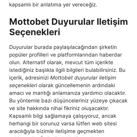
kapsamlı bir anlatıma yer vereceğiz.
Mottobet Duyurular Iletişim
Seçenekleri
Duyurular burada paylaşılacağından şirketin
popüler profilleri ve platformlarından haberdar
olun. Alternatif olarak, mevcut tüm içerikte
istediğiniz başlıkla ilgili bilgileri bulabilirsiniz. Bu
içerik, adresinizi
Mottobet duyurular iletişim
seçenekleri
olarak güncellemenin ardındaki
amacı ve mantığı anlamanıza yardımcı olacaktır.
Bu yöntemle bazı düşünceleriniz yüzeye çıkacak
ve site hakkında nihai fikriniz oluşacaktır.
Kapsamlı bilgi sağlamaya çalışıyoruz, ancak
herhangi bir sorunuz varsa lütfen web sitesi
aracılığıyla bizimle iletişime geçmekten