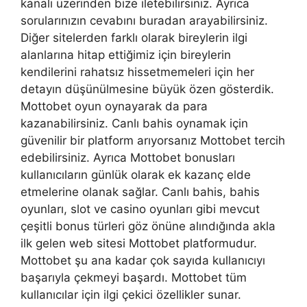
kanalı üzerinden bize iletebilirsiniz. Ayrıca
sorularınızın cevabını buradan arayabilirsiniz.
Diğer sitelerden farklı olarak bireylerin ilgi
alanlarına hitap ettiğimiz için bireylerin
kendilerini rahatsız hissetmemeleri için her
detayın düşünülmesine büyük özen gösterdik.
Mottobet oyun oynayarak da para
kazanabilirsiniz. Canlı bahis oynamak için
güvenilir bir platform arıyorsanız Mottobet tercih
edebilirsiniz. Ayrıca Mottobet bonusları
kullanıcıların günlük olarak ek kazanç elde
etmelerine olanak sağlar. Canlı bahis, bahis
oyunları, slot ve casino oyunları gibi mevcut
çeşitli bonus türleri göz önüne alındığında akla
ilk gelen web sitesi Mottobet platformudur.
Mottobet şu ana kadar çok sayıda kullanıcıyı
başarıyla çekmeyi başardı. Mottobet tüm
kullanıcılar için ilgi çekici özellikler sunar.