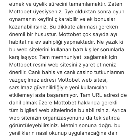
etmek ve üyelik sürecini tamamlamaktır. Zaten
Mottobet üyesiyseniz, üye olduktan sonra oyun
oynamanın keyfini çıkarabilir ve ek bonuslar
kazanabilirsiniz. Bu dikkate alınması gereken
önemli bir husustur. Mottobet çok sayıda ayı
habitatına ev sahipliği yapmaktadır. Ne yazık ki
bu web sitelerini kullanan bazı kişiler sorunlarla
karşılaşıyor. Tam memnuniyeti sağlamak için
Mottobet resmi web sitesini ziyaret etmeniz
önerilir. Canlı bahis ve canlı casino tutkunlarının
vazgeçilmez adresi Mottobet web sitesi,
sarsılmaz güvenilirliğiyle yeni kullanıcıları
etkilemeyi asla başaramıyor. Tam URL adresi de
dahil olmak üzere Mottobet hakkında gerekli
tüm bilgileri web sitelerinde bulabilirsiniz. Ayrıca
web sitenizin organizasyonunu da tek satırda
görüntüleyebilirsiniz. Metnin sonuna doğru bu
yeniliklerin nasıl okunup uygulanacağına dair