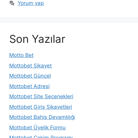
Yorum yap
Son Yazılar
Motto Bet
Mottobet Şikayet
Mottobet Güncel
Mottobet Adresi
Mottobet Site Seçenekleri
Mottobet Giriş Şikayetleri
Mottobet Bahis Devamlılığı
Mottobet Üyelik Formu
Mottobet Çekim Programı