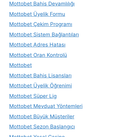
Mottobet Bahis Devamlılığı
Mottobet Üyelik Formu
Mottobet Çekim Programı
Mottobet Sistem Bağlantıları
Mottobet Adres Hatası
Mottobet Oran Kontrolü
Mottobet
Mottobet Bahis Lisansları
Mottobet Üyelik Öğrenimi
Mottobet Süper Lig
Mottobet Mevduat Yöntemleri
Mottobet Büyük Müşteriler
Mottobet Sezon Başlangıcı
Mottobet Yasal Casino