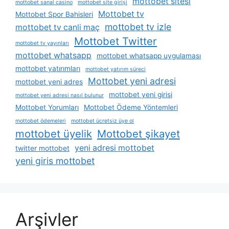
mottobet sitesi
mottobet sanal casino
mottobet site girişi
Mottobet tv
Mottobet Spor Bahisleri
mottobet tv izle
mottobet tv canli maç
Mottobet Twitter
mottobet tv yayınları
mottobet whatsapp
mottobet whatsapp uygulaması
mottobet yatırımları
mottobet yatırım süreci
Mottobet yeni adresi
mottobet yeni adres
mottobet yeni girişi
mottobet yeni adresi nasıl bulunur
Mottobet Yorumları
Mottobet Ödeme Yöntemleri
mottobet ödemeleri
mottobet ücretsiz üye ol
mottobet üyelik
Mottobet şikayet
yeni adresi mottobet
twitter mottobet
yeni giris mottobet
Arşivler