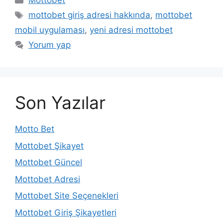
Mottobet
Etiketler
mottobet giriş adresi hakkında
,
mottobet
mobil uygulaması
,
yeni adresi mottobet
Yorum yap
Son Yazılar
Motto Bet
Mottobet Şikayet
Mottobet Güncel
Mottobet Adresi
Mottobet Site Seçenekleri
Mottobet Giriş Şikayetleri