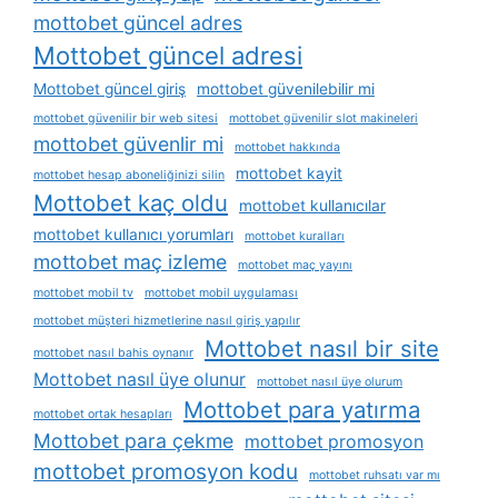
mottobet güncel adres
Mottobet güncel adresi
Mottobet güncel giriş
mottobet güvenilebilir mi
mottobet güvenilir bir web sitesi
mottobet güvenilir slot makineleri
mottobet güvenlir mi
mottobet hakkında
mottobet kayit
mottobet hesap aboneliğinizi silin
Mottobet kaç oldu
mottobet kullanıcılar
mottobet kullanıcı yorumları
mottobet kuralları
mottobet maç izleme
mottobet maç yayını
mottobet mobil tv
mottobet mobil uygulaması
mottobet müşteri hizmetlerine nasıl giriş yapılır
Mottobet nasıl bir site
mottobet nasıl bahis oynanır
Mottobet nasıl üye olunur
mottobet nasıl üye olurum
Mottobet para yatırma
mottobet ortak hesapları
Mottobet para çekme
mottobet promosyon
mottobet promosyon kodu
mottobet ruhsatı var mı