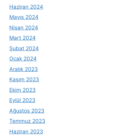
Haziran 2024
Mayıs 2024
Nisan 2024
Mart 2024
Şubat 2024
Ocak 2024
Aralık 2023
Kasım 2023
Ekim 2023
Eylül 2023
Ağustos 2023
Temmuz 2023
Haziran 2023