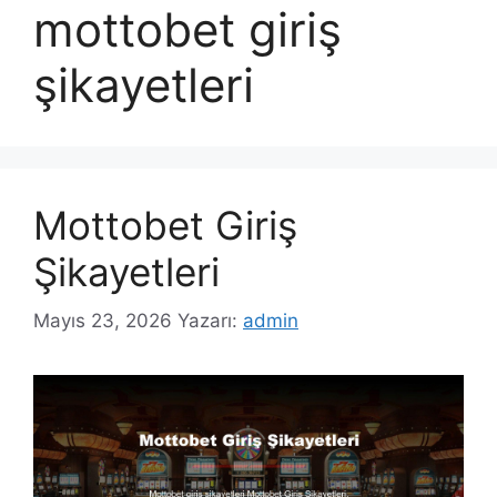
mottobet giriş
şikayetleri
Mottobet Giriş
Şikayetleri
Mayıs 23, 2026
Yazarı:
admin