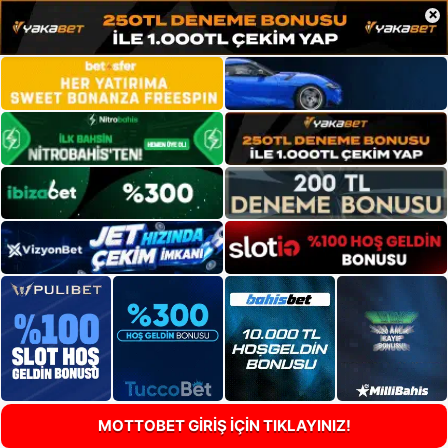
×
MOTTOBET GİRİŞ İÇİN TIKLAYINIZ!