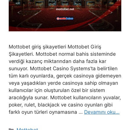
Mottobet giriş şikayetleri Mottobet Giriş
Şikayetleri. Mottobet normal bahis sisteminde
verdiği kazanç miktarından daha fazla kar
sunuyor. Mottobet Casino Systems’ta belirtilen
tüm karlı oyunlarda, gerçek casinoya gidemeyen
veya yaşadıkları yerde casinoya sahip olmayan
kullanıcılar için oluşturulan özel bir sistem
aracılığıyla sunar. Mottobet kullanıcıların yuvalar,
poker, rulet, blackjack ve casino oyunları gibi
farklı oyun türleri oynamasına …
Devamını oku…
Kategoriler