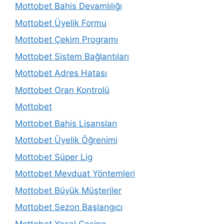
Mottobet Bahis Devamlılığı
Mottobet Üyelik Formu
Mottobet Çekim Programı
Mottobet Sistem Bağlantıları
Mottobet Adres Hatası
Mottobet Oran Kontrolü
Mottobet
Mottobet Bahis Lisansları
Mottobet Üyelik Öğrenimi
Mottobet Süper Lig
Mottobet Mevduat Yöntemleri
Mottobet Büyük Müşteriler
Mottobet Sezon Başlangıcı
Mottobet Yasal Casino